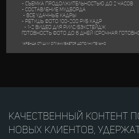
- Съемка продолжительностью до 2 часов
- составление му
- Все удачные кадры
- ретушь фото 100-200 
- 1-2 видео для рилс/бэкстейдж
Готовность фото до 6 дней (срочная готовно
*аренда студии оплачивается дополнительно
Качественный контент 
новых клиентов, удержа