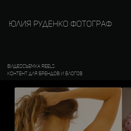
Юлия Руденко фотограф
видеосъемка reels
контент для брендов и блогов