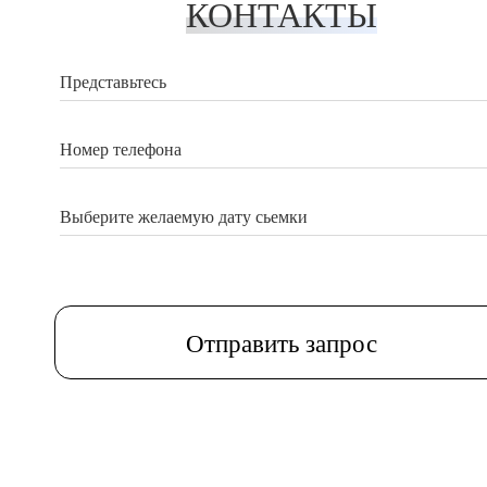
КОНТАКТЫ
Представьтесь
Номер телефона
Выберите желаемую дату сьемки
Отправить запрос