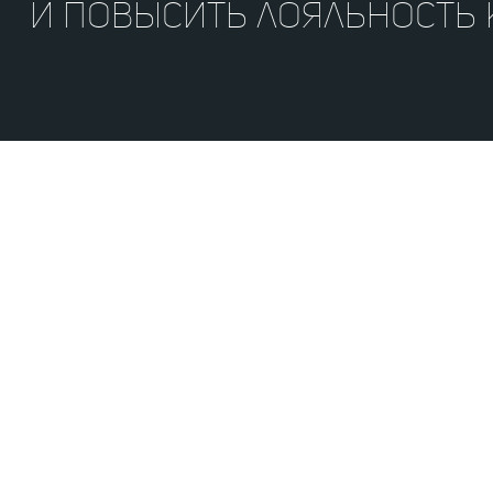
и повысить лояльность к