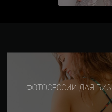
Фотосессии Для биз