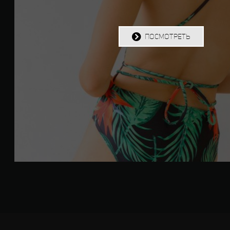
ПОСМОТРЕТЬ